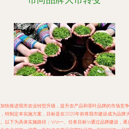
为加快推进我市农业转型升级，提升农产品和茶叶品牌的市场竞
力，特制定本实施方案，目标是在2020年前将我市建设成为品牌
。以下为具体实施路径：\n\n一、任务目标\n通过品牌建设，逐