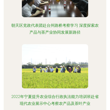
朝天区党政代表团赴台州路桥考察学习 深度探索农
产品与茶产业协同发展新路径
2022年宁夏提升农业综合行政执法能力培训班赴省
现代农业展示中心考察农产品及茶叶产业