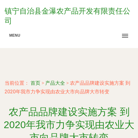
镇宁自治县金瀑农产品开发有限责任公
司
MENU
当前位置：
首页
>
产品大全
>
农产品品牌建设实施方案 到
2020年我市力争实现由农业大市向品牌大市转变
农产品品牌建设实施方案 到
2020年我市力争实现由农业大
市向品牌大市转变