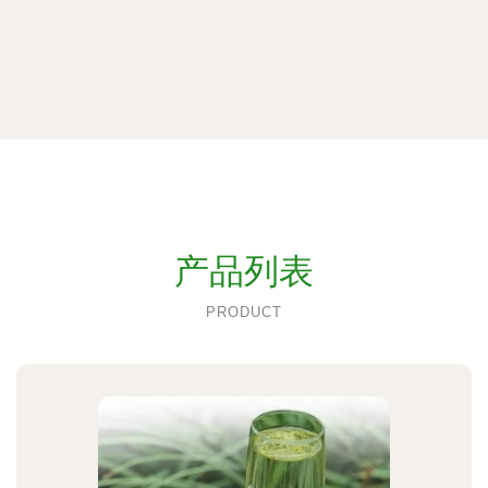
产品列表
PRODUCT