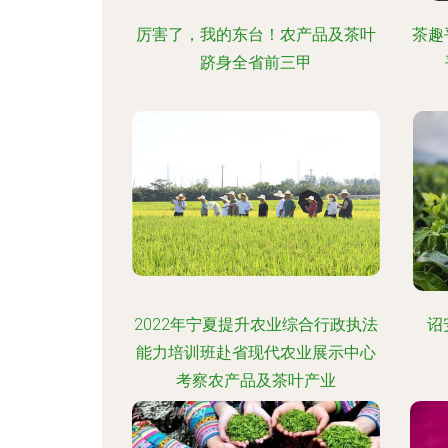
厉害了，我的东台！农产品及茶叶
茶趣
跻身全省前三甲
2022年宁夏提升农业综合行政执法
诏
能力培训班赴省现代农业展示中心
考察农产品及茶叶产业