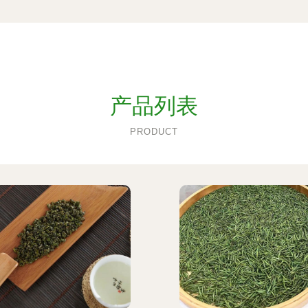
产品列表
PRODUCT