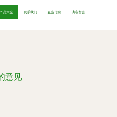
产品大全
联系我们
企业信息
访客留言
的意见