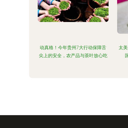
动真格！今年贵州7大行动保障舌
太美
尖上的安全，农产品与茶叶放心吃