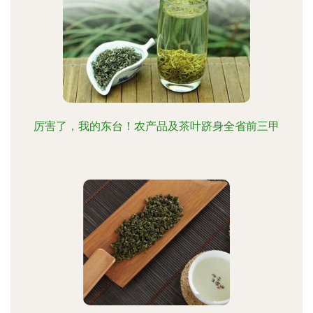
厉害了，我的东台！农产品及茶叶跻身全省前三甲