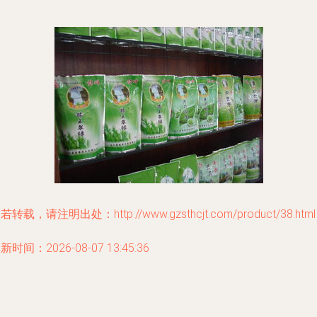
若转载，请注明出处：http://www.gzsthcjt.com/product/38.html
新时间：2026-08-07 13:45:36