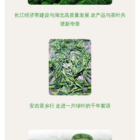
长江经济带建设与湖北高质量发展 农产品与茶叶共
谱新华章
安吉茶乡行 走进一片绿叶的千年絮语