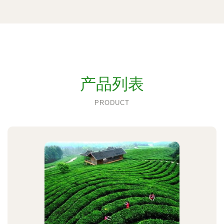
产品列表
PRODUCT