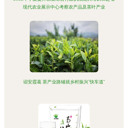
现代农业展示中心考察农产品及茶叶产业
诏安霞葛 茶产业路铺就乡村振兴“快车道”