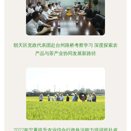
朝天区党政代表团赴台州路桥考察学习 深度探索农
产品与茶产业协同发展新路径
2022年宁夏提升农业综合行政执法能力培训班赴省