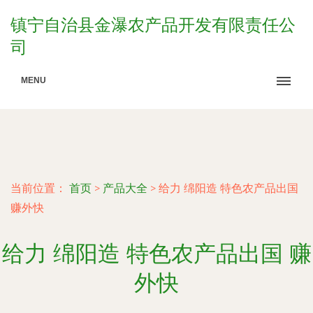
镇宁自治县金瀑农产品开发有限责任公
司
MENU
当前位置：
首页
>
产品大全
>
给力 绵阳造 特色农产品出国
赚外快
给力 绵阳造 特色农产品出国 赚
外快